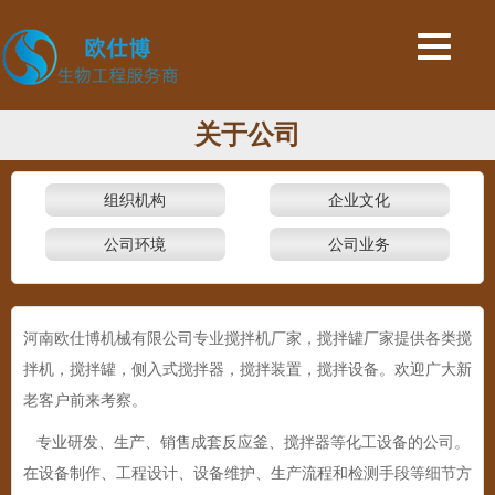
关于公司
组织机构
企业文化
公司环境
公司业务
河南欧仕博机械有限公司专业搅拌机厂家，搅拌罐厂家提供各类搅
拌机，搅拌罐，侧入式搅拌器，搅拌装置，搅拌设备。欢迎广大新
老客户前来考察。
专业研发、生产、销售成套反应釜、搅拌器等化工设备的公司。
在设备制作、工程设计、设备维护、生产流程和检测手段等细节方