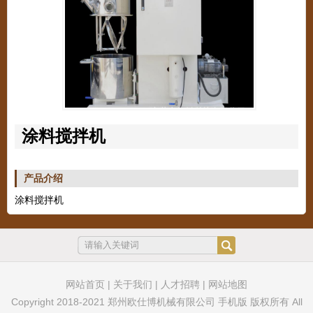
涂料搅拌机
产品介绍
涂料搅拌机
网站首页
|
关于我们
|
人才招聘
|
网站地图
Copyright 2018-2021 郑州欧仕博机械有限公司 手机版 版权所有 All