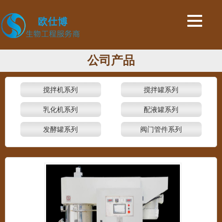
公司产品
搅拌机系列
搅拌罐系列
乳化机系列
配液罐系列
发酵罐系列
阀门管件系列