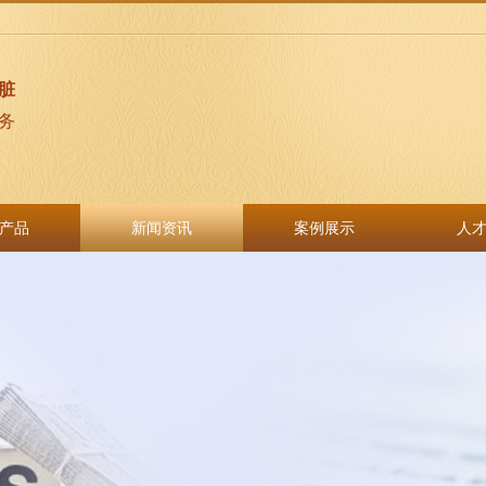
脏
务
产品
新闻资讯
案例展示
人
产品
新闻资讯
案例展示
人