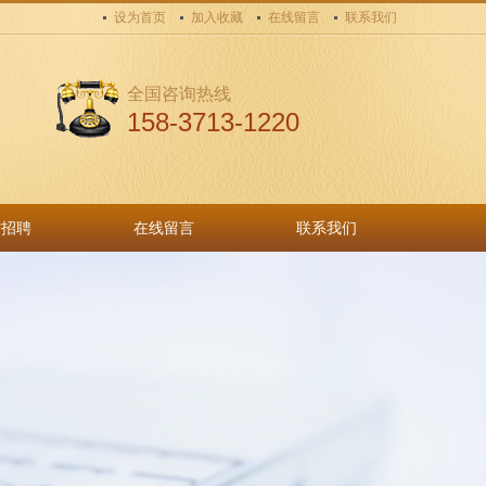
设为首页
加入收藏
在线留言
联系我们
全国咨询热线
158-3713-1220
才招聘
在线留言
联系我们
才招聘
在线留言
联系我们