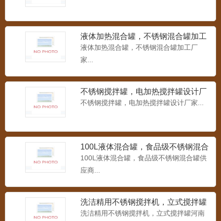
液体加热混合罐，不锈钢混合罐加工
厂家
液体加热混合罐，不锈钢混合罐加工厂
家...
不锈钢搅拌罐，电加热搅拌罐设计厂
家
不锈钢搅拌罐，电加热搅拌罐设计厂家...
100L液体混合罐，食品级不锈钢混合
罐供应商
100L液体混合罐，食品级不锈钢混合罐供
应商...
洗洁精用不锈钢搅拌机，立式搅拌罐
河南品牌
洗洁精用不锈钢搅拌机，立式搅拌罐河南